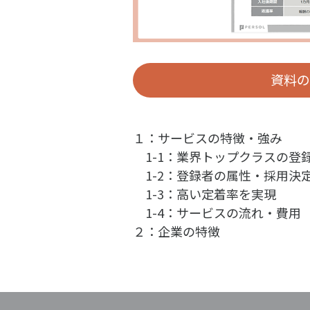
資料
１：サービスの特徴・強み
1-1：業界トップクラスの登録
1-2：登録者の属性・採用決
1-3：高い定着率を実現
1-4：サービスの流れ・費用
２：企業の特徴