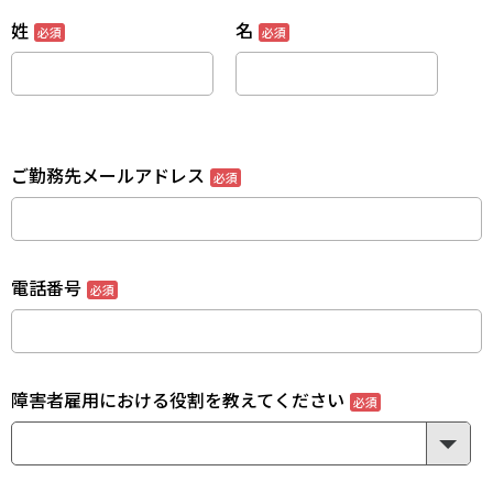
姓
名
ご勤務先メールアドレス
電話番号
障害者雇用における役割を教えてください