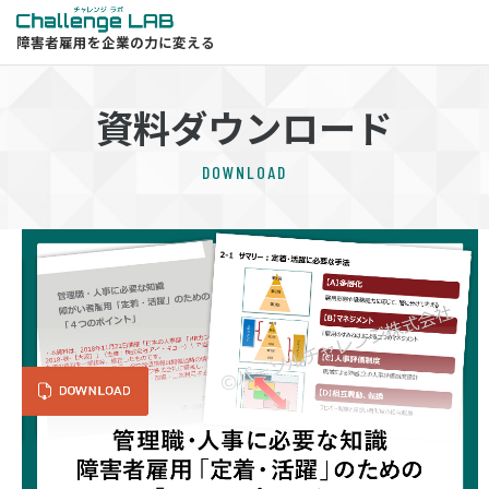
障害者雇用を企業の力に変える
資料ダウンロード
DOWNLOAD